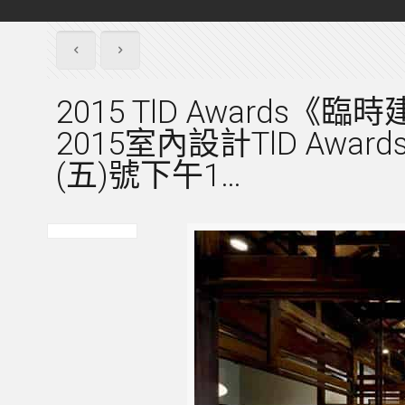
2015 TlD Awards
2015室內設計TlD Aw
(五)號下午1…