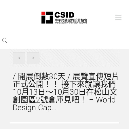
/ 開展倒數30天 / 展覽宣傳短片
正式公開！！ 接下來就讓我們
10月13日～10月30日在松山文
創園區2號倉庫見吧！ – World
Design Cap…