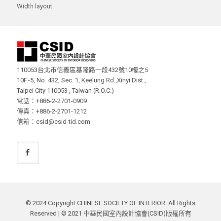
Width layout.
110053台北市信義區基隆路一段432號10樓之5
10F.-5, No. 432, Sec. 1, Keelung Rd.,Xinyi Dist.,
Taipei City 110053 , Taiwan (R.O.C.)
電話：+886-2-2701-0909
傳真：+886-2-2701-1212
信箱：csid@csid-tid.com
© 2024 Copyright CHINESE SOCIETY OF INTERIOR. All Rights
Reserved | © 2021 中華民國室內設計協會(CSID)版權所有